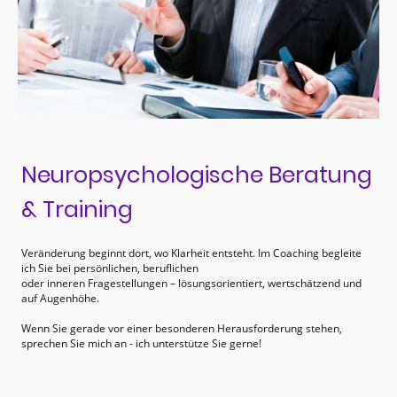
Neuropsychologische Beratung
& Training
Veränderung beginnt dort, wo Klarheit entsteht. Im Coaching begleite
ich Sie bei persönlichen, beruflichen
oder inneren Fragestellungen – lösungsorientiert, wertschätzend und
auf Augenhöhe.
Wenn Sie gerade vor
einer besonderen Herausforderung stehen,
sprechen Sie mich an - ich unterstütze Sie gerne!