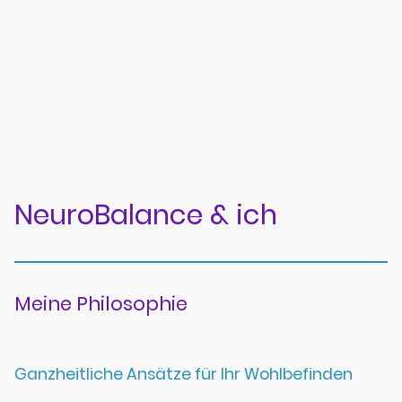
NeuroBalance & ich
Meine Philosophie
Ganzheitliche Ansätze für Ihr Wohlbefinden