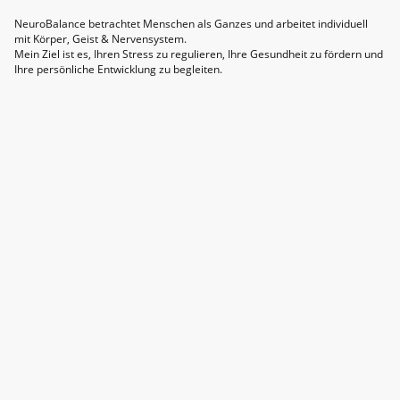
NeuroBalance betrachtet Menschen als Ganzes und arbeitet individuell
mit Körper, Geist & Nervensystem.
Mein Ziel ist es, Ihren Stress zu regulieren, Ihre Gesundheit zu fördern und
Ihre persönliche Entwicklung zu begleiten.